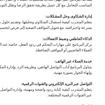
المناسب للتعامل مع كل عميل بطريقة تحقق الرضا وتقلل التوتر
إدارة الشكاوى وحل المشكلات:
يتعلم المتدرب كيفية استقبال الشكاوى وتحليلها، وتقديم حلول 
بسرعة واحترافية، مع تحويل المواقف الصعبة إلى فرص لتحسين 
الذكاء العاطفي وضبط الانفعالات:
يركز البرنامج على مهارات التحكم في ردود الفعل، خاصة عند ا
العملاء الغاضبين أو المواقف الضاغطة.
خدمة العملاء عبر الهاتف:
يتناول البرنامج آداب التواصل الهاتفي، وطريقة الرد، وإدارة الم
وإنهاء الحوار بصورة مهنية.
التواصل عبر البريد الإلكتروني والقنوات الرقمية:
يتعلم المتدرب كيفية كتابة ردود واضحة ومهنية، وإدارة التواصل 
عبر القنوات الرقمية المختلفة.