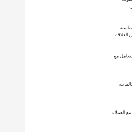
.
مناسبة
العلاقة.
لتعامل مع
كالمات،
مع العملاء