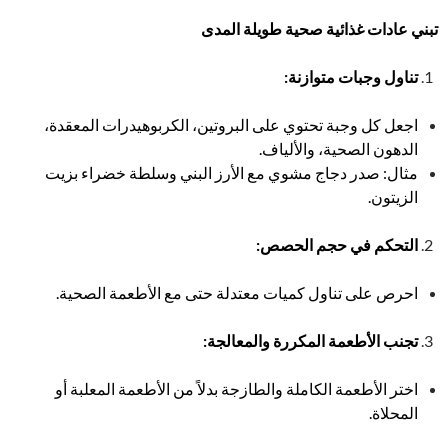
تبني عادات غذائية صحية طويلة المدى
تناول وجبات متوازنة
:
اجعل كل وجبة تحتوي على البروتين، الكربوهيدرات المعقدة،
الدهون الصحية، والألياف.
مثال: صدر دجاج مشوي مع الأرز البني وسلطة خضراء بزيت
الزيتون.
التحكم في حجم الحصص
:
احرص على تناول كميات معتدلة حتى مع الأطعمة الصحية.
تجنب الأطعمة المكررة والمعالجة
:
اختر الأطعمة الكاملة والطازجة بدلاً من الأطعمة المعلبة أو
المحلاة.