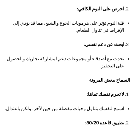
احرص على النوم الكافي
:
قلة النوم تؤثر على هرمونات الجوع والشبع، مما قد يؤدي إلى
الإفراط في تناول الطعام.
ابحث عن دعم نفسي
:
تحدث مع أصدقاء أو مجموعات دعم لمشاركة تجاربك والحصول
على التحفيز.
السماح ببعض المرونة
لا تحرم نفسك تمامًا
:
اسمح لنفسك بتناول وجبات مفضلة من حين لآخر، ولكن باعتدال.
تطبيق قاعدة 80/20
: