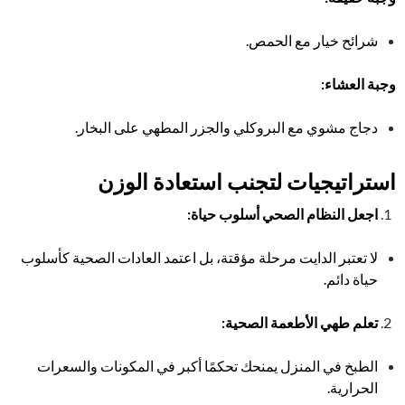
شرائح خيار مع الحمص.
وجبة العشاء
:
دجاج مشوي مع البروكلي والجزر المطهي على البخار.
استراتيجيات لتجنب استعادة الوزن
اجعل النظام الصحي أسلوب حياة
:
لا تعتبر الدايت مرحلة مؤقتة، بل اعتمد العادات الصحية كأسلوب
حياة دائم.
تعلم طهي الأطعمة الصحية
:
الطبخ في المنزل يمنحك تحكمًا أكبر في المكونات والسعرات
الحرارية.