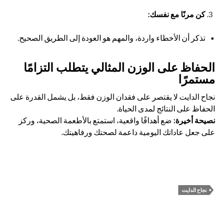
كن مرنًا مع نفسك
:
تذكر أن الأخطاء واردة، والمهم هو العودة إلى الطريق الصحيح.
الحفاظ على الوزن المثالي يتطلب التزامًا
مستمرًا
نجاح الدايت لا يقتصر على فقدان الوزن فقط، بل يشمل القدرة على
الحفاظ على النتائج لمدى الحياة.
نصيحة أخيرة
:
ضع أهدافًا واقعية، استمتع بالأطعمة الصحية، وركز
على جعل عاداتك اليومية داعمة لصحتك ورفاهيتك.
نجاح الدايت