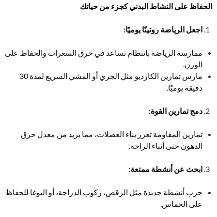
الحفاظ على النشاط البدني كجزء من حياتك
اجعل الرياضة روتينًا يوميًا
:
ممارسة الرياضة بانتظام تساعد في حرق السعرات والحفاظ على
الوزن.
مارس تمارين الكارديو مثل الجري أو المشي السريع لمدة 30
دقيقة يوميًا.
دمج تمارين القوة
:
تمارين المقاومة تعزز بناء العضلات، مما يزيد من معدل حرق
الدهون حتى أثناء الراحة.
ابحث عن أنشطة ممتعة
:
جرب أنشطة جديدة مثل الرقص، ركوب الدراجة، أو اليوغا للحفاظ
على الحماس.