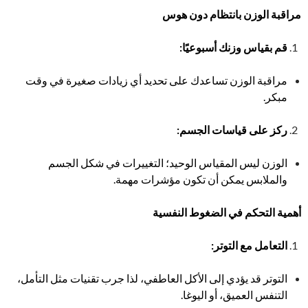
مراقبة الوزن بانتظام دون هوس
قم بقياس وزنك أسبوعيًا
:
مراقبة الوزن تساعدك على تحديد أي زيادات صغيرة في وقت
مبكر.
ركز على قياسات الجسم
:
الوزن ليس المقياس الوحيد؛ التغييرات في شكل الجسم
والملابس يمكن أن تكون مؤشرات مهمة.
أهمية التحكم في الضغوط النفسية
التعامل مع التوتر
:
التوتر قد يؤدي إلى الأكل العاطفي، لذا جرب تقنيات مثل التأمل،
التنفس العميق، أو اليوغا.