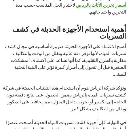
أسعار تخزين الأثاث بالرياض
لاختيار الحل المناسب حسب مدة
التخزين واحتياجاتهم.
أهمية استخدام الأجهزة الحديثة في كشف
التسربات
أصبح الاعتماد على الأجهزة الحديثة ضرورة أساسية في مجال كشف
تسربات المياه، لأنها توفر دقة عالية وتقلل من الوقت والتكاليف
مقارنة بالطرق التقليدية. كما أنها تساعد على اكتشاف المشكلات
الصغيرة قبل أن تتحول إلى أضرار كبيرة تؤثر على البنية التحتية
للمبنى.
وتؤكد شركة الرياض هوم أن استخدام هذه التقنيات الحديثة في شركة
كشف تسربات المياه بالرياض يضمن الحصول على نتائج دقيقة دون
الحاجة إلى تكسير أو تخريب داخل المنزل، مما يحافظ على الديكور
ويقلل من التكاليف بشكل كبير.
في النهاية، فإن أجهزة كشف تسربات المياه الحديثة أصبحت عنصرًا