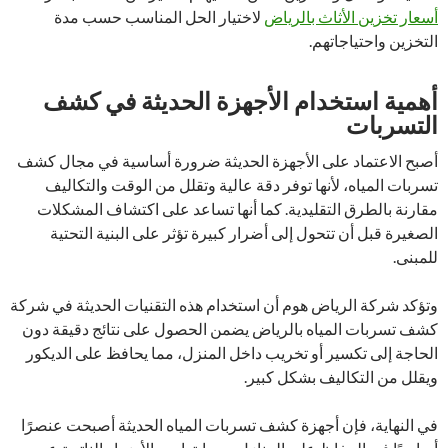
أسعار تخزين الأثاث بالرياض
لاختيار الحل المناسب حسب مدة
التخزين واحتياجاتهم.
أهمية استخدام الأجهزة الحديثة في كشف
التسربات
أصبح الاعتماد على الأجهزة الحديثة ضرورة أساسية في مجال كشف
تسربات المياه، لأنها توفر دقة عالية وتقلل من الوقت والتكاليف
مقارنة بالطرق التقليدية. كما أنها تساعد على اكتشاف المشكلات
الصغيرة قبل أن تتحول إلى أضرار كبيرة تؤثر على البنية التحتية
للمبنى.
وتؤكد شركة الرياض هوم أن استخدام هذه التقنيات الحديثة في شركة
كشف تسربات المياه بالرياض يضمن الحصول على نتائج دقيقة دون
الحاجة إلى تكسير أو تخريب داخل المنزل، مما يحافظ على الديكور
ويقلل من التكاليف بشكل كبير.
في النهاية، فإن أجهزة كشف تسربات المياه الحديثة أصبحت عنصرًا