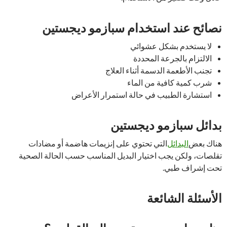
نصائح عند استخدام سبازمو ديجستين
لا يستخدم بشكل عشوائي
الالتزام بالجرعة المحددة
تجنب الأطعمة الدسمة أثناء العلاج
شرب كمية كافية من الماء
استشارة الطبيب في حالة استمرار الأعراض
بدائل سبازمو ديجستين
هناك بعض
البدائل
التي تحتوي على إنزيمات هاضمة أو مضادات
تقلصات، ولكن يجب اختيار البديل المناسب حسب الحالة الصحية
تحت إشراف طبي.
الأسئلة الشائعة