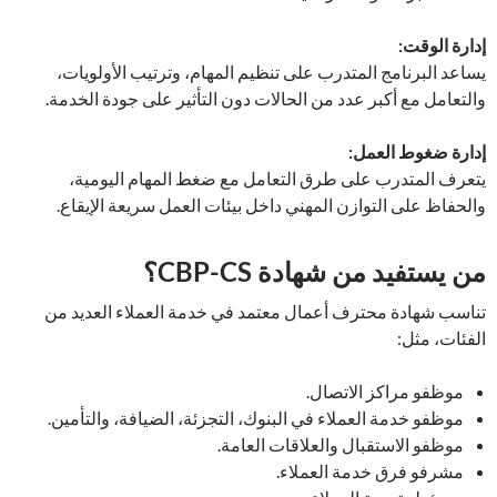
إدارة الوقت:
يساعد البرنامج المتدرب على تنظيم المهام، وترتيب الأولويات،
والتعامل مع أكبر عدد من الحالات دون التأثير على جودة الخدمة.
إدارة ضغوط العمل:
يتعرف المتدرب على طرق التعامل مع ضغط المهام اليومية،
والحفاظ على التوازن المهني داخل بيئات العمل سريعة الإيقاع.
من يستفيد من شهادة CBP-CS؟
تناسب شهادة محترف أعمال معتمد في خدمة العملاء العديد من
الفئات، مثل:
موظفو مراكز الاتصال.
موظفو خدمة العملاء في البنوك، التجزئة، الضيافة، والتأمين.
موظفو الاستقبال والعلاقات العامة.
مشرفو فرق خدمة العملاء.