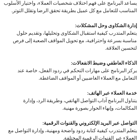
يساعد البرنامج على فهم اختلاف شخصيات العملاء، واختيار الأسلوب
المناسب للتعامل مع كل عميل بطريقة تحقق الرضا وتقلل التوتر.
إدارة الشكاوى وحل المشكلات:
يتعلم المتدرب كيفية استقبال الشكاوى وتحليلها، وتقديم حلول
مناسبة بسرعة واحترافية، مع تحويل المواقف الصعبة إلى فرص
لتحسين العلاقة.
الذكاء العاطفي وضبط الانفعالات:
يركز البرنامج على مهارات التحكم في ردود الفعل، خاصة عند
التعامل مع العملاء الغاضبين أو المواقف الضاغطة.
خدمة العملاء عبر الهاتف:
يتناول البرنامج آداب التواصل الهاتفي، وطريقة الرد، وإدارة
المكالمات، وإنهاء الحوار بصورة مهنية.
التواصل عبر البريد الإلكتروني والقنوات الرقمية:
يتعلم المتدرب كيفية كتابة ردود واضحة ومهنية، وإدارة التواصل مع
العملاء عبر القنوات الرقمية المختلفة.