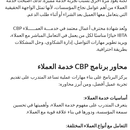
لكنه يعود مرة أخرى بسبب تجربة خدمة مميزة. لذلك أصبحت خدمة
العملاء من أهم عوامل نجاح المؤسسات، لأنها تمثل الواجهة الحقيقية
التي يتعامل معها العميل بعد الشراء أو أثناء طلب الدعم.
وتُعد شهادة محترف أعمال معتمد في خدمـــة العمـــــلاء CBP
IBTA خيارًا مناسبًا لكل من يعمل في التعامل المباشر مع العملاء،
ويريد تطوير مهارات التواصل، إدارة الشكاوى، وحل المشكلات
بطريقة احترافية.
محاور برنامج CBP خدمة العملاء
يركز البرنامج على بناء مهارات عملية تساعد المتدرب على تقديم
تجربة عميل أفضل، ومن أبرز محاوره:
أساسيات خدمة العملاء:
يتعرف المتدرب على مفهوم خدمة العملاء، وأهميتها في تحسين
سمعة المؤسسة، ودورها في بناء علاقة قوية مع العملاء.
التعامل مع أنواع العملاء المختلفة: