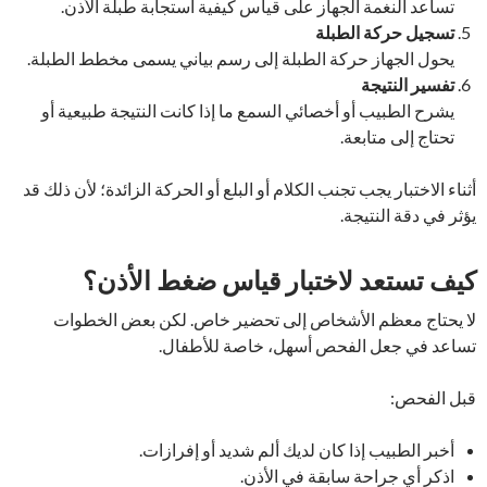
تساعد النغمة الجهاز على قياس كيفية استجابة طبلة الأذن.
تسجيل حركة الطبلة
يحول الجهاز حركة الطبلة إلى رسم بياني يسمى مخطط الطبلة.
تفسير النتيجة
يشرح الطبيب أو أخصائي السمع ما إذا كانت النتيجة طبيعية أو
تحتاج إلى متابعة.
أثناء الاختبار يجب تجنب الكلام أو البلع أو الحركة الزائدة؛ لأن ذلك قد
يؤثر في دقة النتيجة.
كيف تستعد لاختبار قياس ضغط الأذن؟
لا يحتاج معظم الأشخاص إلى تحضير خاص. لكن بعض الخطوات
تساعد في جعل الفحص أسهل، خاصة للأطفال.
قبل الفحص:
أخبر الطبيب إذا كان لديك ألم شديد أو إفرازات.
اذكر أي جراحة سابقة في الأذن.