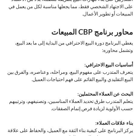
على الاجتهاد الشخصي فقط، مما يجعلها مناسبة لكل من يعمل في
المبيعات أو تطوير الأعمال.
محاور برنامج CBP المبيعات
يغطي البرنامج دورة البيع الاحترافي من البداية إلى ما بعد البيع،
وتشمل محاوره:
أساسيات البيع الاحترافي:
يتعرف المتدرب على مفهوم البيع، ومراحله، وعناصره، والفرق بين
البيع التقليدي والبيع القائم على فهم احتياجات العميل.
البحث عن العملاء المحتملين:
يتعلم المتدرب طرق تحديد العملاء المناسبين، وتصنيفهم، وترتيبهم
حسب الأولوية لزيادة فرص إتمام الصفقات.
بناء علاقات العملاء:
يركز البرنامج على كيفية بناء الثقة مع العميل، والحفاظ على علاقة