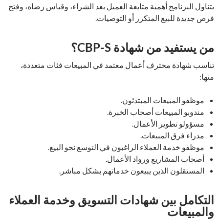
يتناول البرنامج أهمية متابعة العميل بعد الشراء، وقياس رضاه، وفتح
فرص جديدة للبيع المتكرر أو التوصيات.
من يستفيد من شهادة CBP-S؟
تناسب شهادة محترف أعمال معتمد في المبيعات فئات متعددة،
منها:
موظفو المبيعات المبتدئون.
مندوبو المبيعات أصحاب الخبرة.
مسؤولو تطوير الأعمال.
مدراء فرق المبيعات.
موظفو خدمة العملاء الراغبون في التوسع نحو البيع.
أصحاب المشاريع ورواد الأعمال.
المستقلون الذين يبيعون خدماتهم بشكل مباشر.
التكامل بين شهادات التسويق وخدمة العملاء
والمبيعات