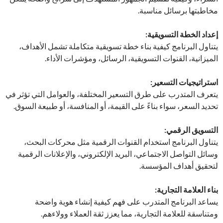
مخاطبتها برسائل مناسبة.
إعداد الخطة التسويقية:
يتناول البرنامج كيفية بناء خطة تسويقية متكاملة تشمل الأهداف،
الميزانية، القنوات التسويقية، الرسائل، ومؤشرات الأداء.
استراتيجيات التسعير:
يتعرف المتدرب على طرق التسعير المختلفة، والعوامل التي تؤثر في
تحديد السعر، سواء بناءً على القيمة، أو المنافسة، أو طبيعة السوق.
التسويق الرقمي:
يتناول البرنامج استخدام القنوات الرقمية مثل محركات البحث،
وسائل التواصل الاجتماعي، البريد الإلكتروني، والإعلانات الرقمية
لتحقيق أهداف المؤسسة.
بناء العلامة التجارية:
يساعد البرنامج المتدرب على فهم كيفية إنشاء هوية واضحة
ومتناسقة للعلامة التجارية، مما يعزز ثقة العملاء وولاءهم.