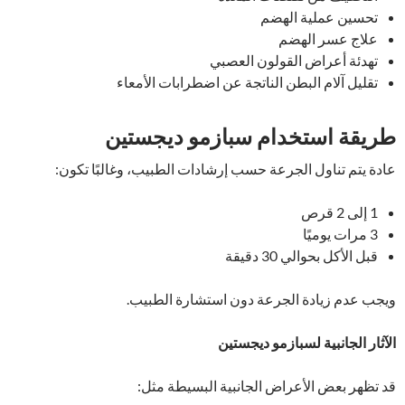
تحسين عملية الهضم
علاج عسر الهضم
تهدئة أعراض القولون العصبي
تقليل آلام البطن الناتجة عن اضطرابات الأمعاء
طريقة استخدام سبازمو ديجستين
عادة يتم تناول الجرعة حسب إرشادات الطبيب، وغالبًا تكون:
1 إلى 2 قرص
3 مرات يوميًا
قبل الأكل بحوالي 30 دقيقة
ويجب عدم زيادة الجرعة دون استشارة الطبيب.
الآثار الجانبية لسبازمو ديجستين
قد تظهر بعض الأعراض الجانبية البسيطة مثل: