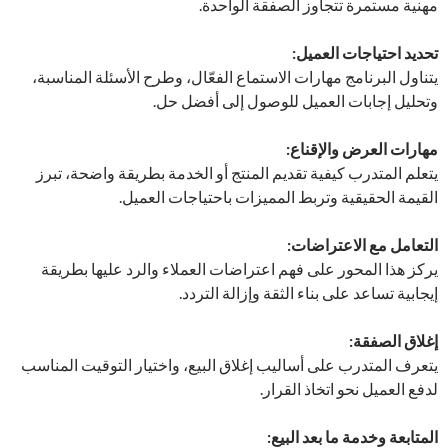
مهنية مستمرة تتجاوز الصفقة الواحدة.
تحديد احتياجات العميل:
يتناول البرنامج مهارات الاستماع الفعّال، وطرح الأسئلة المناسبة،
وتحليل إجابات العميل للوصول إلى أفضل حل.
مهارات العرض والإقناع:
يتعلم المتدرب كيفية تقديم المنتج أو الخدمة بطريقة واضحة، تبرز
القيمة الحقيقية وتربط المميزات باحتياجات العميل.
التعامل مع الاعتراضات:
يركز هذا المحور على فهم اعتراضات العملاء والرد عليها بطريقة
إيجابية تساعد على بناء الثقة وإزالة التردد.
إغلاق الصفقة:
يتعرف المتدرب على أساليب إغلاق البيع، واختيار التوقيت المناسب
لدفع العميل نحو اتخاذ القرار.
المتابعة وخدمة ما بعد البيع: