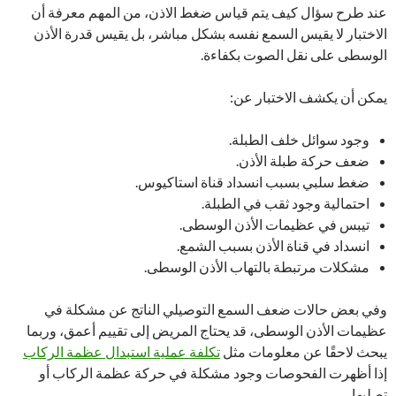
عند طرح سؤال كيف يتم قياس ضغط الاذن، من المهم معرفة أن
الاختبار لا يقيس السمع نفسه بشكل مباشر، بل يقيس قدرة الأذن
الوسطى على نقل الصوت بكفاءة.
يمكن أن يكشف الاختبار عن:
وجود سوائل خلف الطبلة.
ضعف حركة طبلة الأذن.
ضغط سلبي بسبب انسداد قناة استاكيوس.
احتمالية وجود ثقب في الطبلة.
تيبس في عظيمات الأذن الوسطى.
انسداد في قناة الأذن بسبب الشمع.
مشكلات مرتبطة بالتهاب الأذن الوسطى.
وفي بعض حالات ضعف السمع التوصيلي الناتج عن مشكلة في
عظيمات الأذن الوسطى، قد يحتاج المريض إلى تقييم أعمق، وربما
يبحث لاحقًا عن معلومات مثل
تكلفة عملية استبدال عظمة الركاب
إذا أظهرت الفحوصات وجود مشكلة في حركة عظمة الركاب أو
تصلبها.