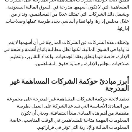
المساهمة التي لا تكون أسهمها مدرجة في السوق المالية السعودية.
ويشمل ذلك الشركات التي تمتلك عددًا من المساهمين، وتدار من
خلال مجلس إدارة، ولها نظام أساسي يحدد طريقة عملها وصلاحيات
إدارتها.
وتختلف هذه الشركات عن الشركات المدرجة في أن أسهمها لا يتم
تداولها في السوق المالية، لكنها تظل مطالبة باتباع أنظمة واضحة في
الإدارة، خاصة فيما يتعلق بعقد الجمعيات، وإعداد التقارير، وتنظيم
صلاحيات مجلس الإدارة، وحماية حقوق المساهمين.
أبرز مبادئ حوكمة الشركات المساهمة غير
المدرجة
تعتمد لائحة حوكمة الشركات المساهمة غير المدرجة على مجموعة
من المبادئ الأساسية التي تساعد الشركة على العمل بطريقة
منظمة. من أهم هذه المبادئ مبدأ الشفافية، ويعني أن تكون
المعلومات المهمة متاحة للمساهمين في الوقت المناسب، خاصة
المعلومات المالية والإدارية التي تؤثر في قراراتهم.