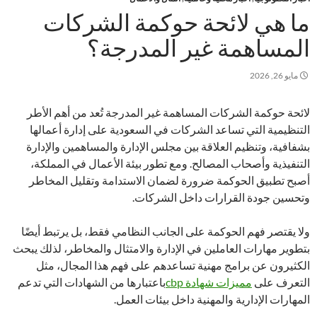
ما هي لائحة حوكمة الشركات
المساهمة غير المدرجة؟
مايو 26, 2026
لائحة حوكمة الشركات المساهمة غير المدرجة تُعد من أهم الأطر
التنظيمية التي تساعد الشركات في السعودية على إدارة أعمالها
بشفافية، وتنظيم العلاقة بين مجلس الإدارة والمساهمين والإدارة
التنفيذية وأصحاب المصالح. ومع تطور بيئة الأعمال في المملكة،
أصبح تطبيق الحوكمة ضرورة لضمان الاستدامة وتقليل المخاطر
وتحسين جودة القرارات داخل الشركات.
ولا يقتصر فهم الحوكمة على الجانب النظامي فقط، بل يرتبط أيضًا
بتطوير مهارات العاملين في الإدارة والامتثال والمخاطر، لذلك يبحث
الكثيرون عن برامج مهنية تساعدهم على فهم هذا المجال، مثل
التعرف على
مميزات شهادة cbp
باعتبارها من الشهادات التي تدعم
المهارات الإدارية والمهنية داخل بيئات العمل.