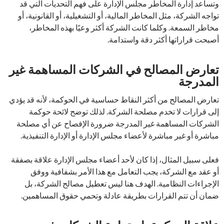
وتساعد إدارة المخاطر مجلس الإدارة على فهم التحديات التي قد
تواجه الشركة، مثل المخاطر المالية، أو التشغيلية، أو القانونية، أو
مخاطر السمعة. وكلما كانت الشركة أكثر وعيًا بهذه المخاطر،
أصبحت قراراتها أكثر دقة واستدامة.
تعارض المصالح في الشركات المساهمة غير
المدرجة
تعارض المصالح من أكثر النقاط حساسية في الحوكمة، لأنه قد يؤدي
إلى قرارات لا تخدم مصلحة الشركة. لذلك توضح لائحة حوكمة
الشركات المساهمة غير المدرجة ضرورة الإفصاح عن أي مصلحة
مباشرة أو غير مباشرة لأعضاء مجلس الإدارة أو الإدارة التنفيذية.
فعلى سبيل المثال، إذا كان لأحد أعضاء مجلس الإدارة علاقة بصفقة
أو عقد مع الشركة، يجب التعامل مع هذا الأمر بشفافية ووفق
الإجراءات النظامية. الهدف هنا ليس تعطيل مصالح الشركة، بل
ضمان أن تتم القرارات بطريقة عادلة وتحمي حقوق المساهمين.