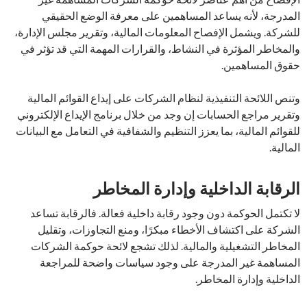
المدرجة، لأنه يساعد المساهمين على معرفة الوضع الحقيقي
للشركة. ويشمل الإفصاح المعلومات المالية، وتقرير مجلس الإدارة،
والمخاطر المؤثرة في النشاط، والقرارات المهمة التي قد تؤثر في
حقوق المساهمين.
وتنص اللائحة التنفيذية لنظام الشركات على إيداع القوائم المالية
وتقرير مراجع الحسابات إن وجد من خلال برنامج الإيداع الإلكتروني
للقوائم المالية، بما يعزز التنظيم والشفافية في التعامل مع البيانات
المالية.
الرقابة الداخلية وإدارة المخاطر
لا تكتمل الحوكمة دون وجود رقابة داخلية فعالة. فالرقابة تساعد
الشركة على اكتشاف الأخطاء مبكرًا، ومنع التجاوزات، وتقليل
المخاطر التشغيلية والمالية. لذلك تشجع لائحة حوكمة الشركات
المساهمة غير المدرجة على وجود سياسات واضحة للمراجعة
الداخلية وإدارة المخاطر.