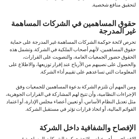
لتحقيق منافع شخصية.
حقوق المساهمين في الشركات المساهمة
غير المدرجة
تحرص لائحة حوكمة الشركات المساهمة غير المدرجة على حماية
حقوق المساهمين، لأنهم أصحاب الملكية في الشركة. وتشمل هذه
الحقوق حضور الجمعيات العامة، والتصويت على القرارات،
والحصول على نصيبهم من الأرباح عند إقرار توزيعها، والاطلاع على
المعلومات التي تساعدهم على تقييم أداء الشركة.
ومن المهم أن تلتزم الشركة بدعوة المساهمين للجمعيات وفق
الإجراءات النظامية، وأن تتيح لهم المشاركة في القرارات الجوهرية،
مثل تعديل النظام الأساس، أو تعيين أعضاء مجلس الإدارة، أو اعتماد
القوائم المالية، أو اتخاذ قرارات تؤثر في مستقبل الشركة.
الإفصاح والشفافية داخل الشركة
الإفصاح من أهم عناصر لائحة حوكمة الشركات المساهمة غير