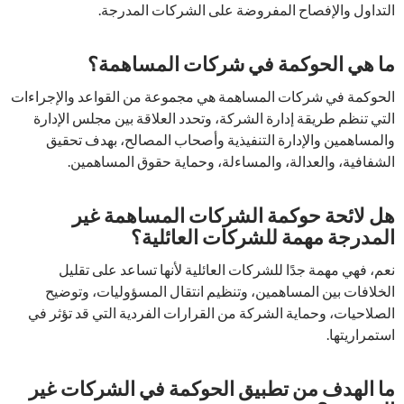
التداول والإفصاح المفروضة على الشركات المدرجة.
ما هي الحوكمة في شركات المساهمة؟
الحوكمة في شركات المساهمة هي مجموعة من القواعد والإجراءات
التي تنظم طريقة إدارة الشركة، وتحدد العلاقة بين مجلس الإدارة
والمساهمين والإدارة التنفيذية وأصحاب المصالح، بهدف تحقيق
الشفافية، والعدالة، والمساءلة، وحماية حقوق المساهمين.
هل لائحة حوكمة الشركات المساهمة غير
المدرجة مهمة للشركات العائلية؟
نعم، فهي مهمة جدًا للشركات العائلية لأنها تساعد على تقليل
الخلافات بين المساهمين، وتنظيم انتقال المسؤوليات، وتوضيح
الصلاحيات، وحماية الشركة من القرارات الفردية التي قد تؤثر في
استمراريتها.
ما الهدف من تطبيق الحوكمة في الشركات غير