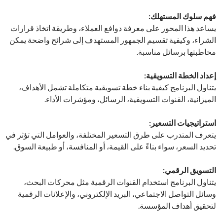
فهم سلوك المستهلك:
يساعد هذا المحور على معرفة دوافع العملاء، وطريقة اتخاذ قرارات
الشراء، وكيفية تقسيم الجمهور المستهدف إلى شرائح واضحة يمكن
مخاطبتها برسائل مناسبة.
إعداد الخطة التسويقية:
يتناول البرنامج كيفية بناء خطة تسويقية متكاملة تشمل الأهداف،
الميزانية، القنوات التسويقية، الرسائل، ومؤشرات الأداء.
استراتيجيات التسعير:
يتعرف المتدرب على طرق التسعير المختلفة، والعوامل التي تؤثر في
تحديد السعر، سواء بناءً على القيمة، أو المنافسة، أو طبيعة السوق.
التسويق الرقمي:
يتناول البرنامج استخدام القنوات الرقمية مثل محركات البحث،
وسائل التواصل الاجتماعي، البريد الإلكتروني، والإعلانات الرقمية
لتحقيق أهداف المؤسسة.