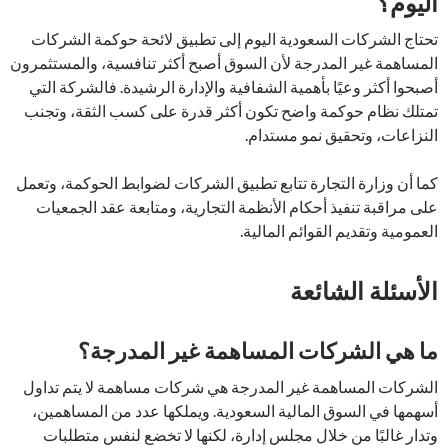
اليوم؟
تحتاج الشركات السعودية اليوم إلى تطبيق لائحة حوكمة الشركات
المساهمة غير المدرجة لأن السوق أصبح أكثر تنافسية، والمستثمرون
أصبحوا أكثر وعيًا بأهمية الشفافية والإدارة الرشيدة. فالشركة التي
تمتلك نظام حوكمة واضح تكون أكثر قدرة على كسب الثقة، وتجنب
النزاعات، وتحقيق نمو مستدام.
كما أن وزارة التجارة تتابع تطبيق الشركات لضوابط الحوكمة، وتعمل
على مراقبة تنفيذ أحكام الأنظمة التجارية، ومتابعة عقد الجمعيات
العمومية وتقديم القوائم المالية.
الأسئلة الشائعة
ما هي الشركات المساهمة غير المدرجة؟
الشركات المساهمة غير المدرجة هي شركات مساهمة لا يتم تداول
أسهمها في السوق المالية السعودية. ويملكها عدد من المساهمين،
وتدار غالبًا من خلال مجلس إدارة، لكنها لا تخضع لنفس متطلبات