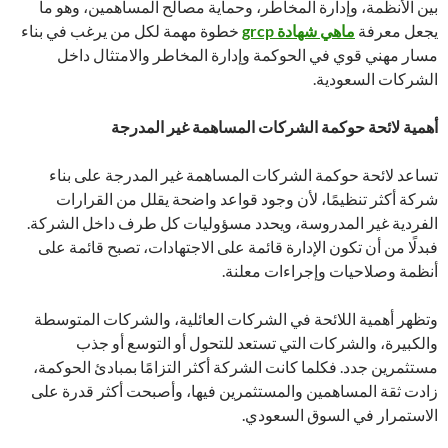
بين الأنظمة، وإدارة المخاطر، وحماية مصالح المساهمين، وهو ما
يجعل معرفة
ماهي شهادة grcp
خطوة مهمة لكل من يرغب في بناء
مسار مهني قوي في الحوكمة وإدارة المخاطر والامتثال داخل
الشركات السعودية.
أهمية لائحة حوكمة الشركات المساهمة غير المدرجة
تساعد لائحة حوكمة الشركات المساهمة غير المدرجة على بناء
شركة أكثر تنظيمًا، لأن وجود قواعد واضحة يقلل من القرارات
الفردية غير المدروسة، ويحدد مسؤوليات كل طرف داخل الشركة.
فبدلًا من أن تكون الإدارة قائمة على الاجتهادات، تصبح قائمة على
أنظمة وصلاحيات وإجراءات معلنة.
وتظهر أهمية اللائحة في الشركات العائلية، والشركات المتوسطة
والكبيرة، والشركات التي تستعد للتحول أو التوسع أو جذب
مستثمرين جدد. فكلما كانت الشركة أكثر التزامًا بمبادئ الحوكمة،
زادت ثقة المساهمين والمستثمرين فيها، وأصبحت أكثر قدرة على
الاستمرار في السوق السعودي.