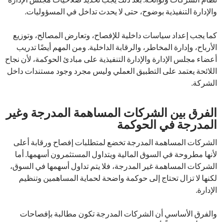
والإدارة التنفيذية بوضوح، حتى لا يحدث تداخل في المسؤوليات.
كما يجب إعداد سياسات داخلية للإفصاح، وتعارض المصالح، وتوزيع
الأرباح، وإدارة المخاطر، والرقابة الداخلية. ومن المهم أيضًا تدريب
أعضاء مجلس الإدارة والإدارة التنفيذية على مبادئ الحوكمة، لأن نجاح
اللائحة يعتمد على التطبيق العملي وليس مجرد وجود مستندات داخل
الشركة.
الفرق بين الشركات المساهمة المدرجة وغير
المدرجة في الحوكمة
الشركات المساهمة المدرجة تخضع لمتطلبات إفصاح ورقابة أعلى
لأنها مطروحة في السوق المالية ويتداول المستثمرون أسهمها. أما
الشركات المساهمة غير المدرجة، فلا يتم تداول أسهمها في السوق،
لكنها لا تزال تحتاج إلى حوكمة واضحة لحماية المساهمين وتنظيم
الإدارة.
والفرق الأساسي أن الشركات المدرجة تكون مطالبة بإفصاحات