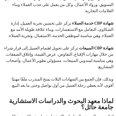
التسويق، ورواد الأعمال، وكل من يعمل على جذب العملاء وبناء
العلامات التجارية.
شهادة CBP خدمة العملاء
تركز على تحسين تجربة العميل، إدارة
الشكاوى، التعامل مع الاستفسارات، وبناء علاقة طويلة الأمد مع
العملاء. وهي مناسبة لموظفي الخدمة، الاستقبال، وتجربة العملاء.
شهادة CBP المبيعات
تركز على تحويل اهتمام العميل إلى قرار شراء
من خلال مهارات الإقناع، التفاوض، عرض القيمة، وإغلاق الصفقات.
وهي مناسبة لمندوبي المبيعات، مسؤولي تطوير الأعمال، وأصحاب
المشاريع.
وبذلك، فإن الجمع بين الشهادات الثلاث يمنح المتدرب ملفًا مهنيًا
أقوى، لأنه يغطي رحلة العميل من أول تواصل وحتى ما بعد البيع.
لماذا معهد البحوث والدراسات الاستشارية
جامعة حائل؟