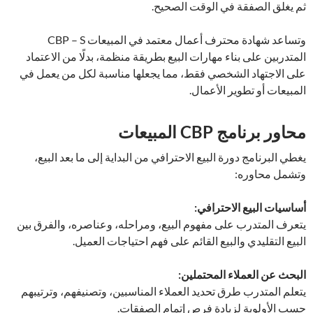
ثم يغلق الصفقة في الوقت الصحيح.
وتساعد شهادة محترف أعمال معتمد في المبيعات CBP – S
المتدربين على بناء مهارات البيع بطريقة منظمة، بدلًا من الاعتماد
على الاجتهاد الشخصي فقط، مما يجعلها مناسبة لكل من يعمل في
المبيعات أو تطوير الأعمال.
محاور برنامج CBP المبيعات
يغطي البرنامج دورة البيع الاحترافي من البداية إلى ما بعد البيع،
وتشمل محاوره:
أساسيات البيع الاحترافي:
يتعرف المتدرب على مفهوم البيع، ومراحله، وعناصره، والفرق بين
البيع التقليدي والبيع القائم على فهم احتياجات العميل.
البحث عن العملاء المحتملين:
يتعلم المتدرب طرق تحديد العملاء المناسبين، وتصنيفهم، وترتيبهم
حسب الأولوية لزيادة فرص إتمام الصفقات.