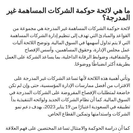
ما هي لائحة حوكمة الشركات المساهمة غير
المدرجة؟
لائحة حوكمة الشركات المساهمة غير المدرجة هي مجموعة من
القواعد والمبادئ التي تهدف إلى تنظيم إدارة الشركات المساهمة
التي لا يتم تداول أسهمها في السوق المالية. وتوضح اللائحة آليات
عمل مجلس الإدارة، وحقوق المساهمين، وأسس الإفصاح
والشفافية، وضوابط الرقابة الداخلية، بما يساعد الشركة على العمل
بطريقة أكثر انضباطًا ووضوحًا.
وتأتي أهمية هذه اللائحة لأنها تساعد الشركات غير المدرجة على
الاقتراب من أفضل ممارسات الإدارة المؤسسية، حتى وإن لم تكن
خاضعة لمتطلبات الإفصاح المفروضة على الشركات المدرجة في
السوق المالية. كما أن نظام الشركات الجديد ولوائحه التنفيذية بدأ
تطبيقه في السعودية اعتبارًا من 19 يناير 2023، بهدف دعم نمو
الشركات واستدامتها وتمكين القطاع الخاص.
كما أن دراسة الحوكمة والامتثال تساعد المختصين على فهم العلاقة