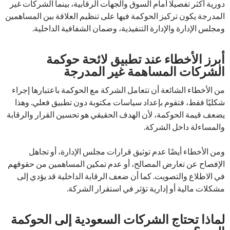
دورية أكثر تفصيلًا أمام السوق والجهات الرقابية، بينما الشركات غير
المدرجة يكون تركيز الحوكمة فيها على تنظيم العلاقة بين المساهمين
ومجلس الإدارة والإدارة التنفيذية، وضمان الشفافية الداخلية.
أبرز الأخطاء عند تطبيق لائحة حوكمة
الشركات المساهمة غير المدرجة
من الأخطاء الشائعة أن تتعامل الشركة مع الحوكمة باعتبارها إجراء
شكليًا فقط، فتقوم بإعداد سياسات مكتوبة دون تطبيق فعلي. وهذا
يضعف قيمة الحوكمة، لأن الهدف الحقيقي هو تحسين القرار والرقابة
والمساءلة داخل الشركة.
ومن الأخطاء أيضًا عدم توثيق قرارات مجلس الإدارة، أو تجاهل
الإفصاح عن تعارض المصالح، أو عدم تمكين المساهمين من حقوقهم
في الاطلاع والتصويت. كما أن ضعف الرقابة الداخلية قد يؤدي إلى
مشكلات مالية أو إدارية تؤثر في استقرار الشركة.
لماذا تحتاج الشركات السعودية إلى الحوكمة