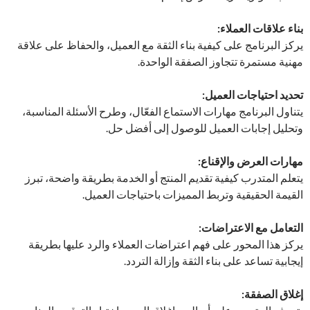
بناء علاقات العملاء:
يركز البرنامج على كيفية بناء الثقة مع العميل، والحفاظ على علاقة
مهنية مستمرة تتجاوز الصفقة الواحدة.
تحديد احتياجات العميل:
يتناول البرنامج مهارات الاستماع الفعّال، وطرح الأسئلة المناسبة،
وتحليل إجابات العميل للوصول إلى أفضل حل.
مهارات العرض والإقناع:
يتعلم المتدرب كيفية تقديم المنتج أو الخدمة بطريقة واضحة، تبرز
القيمة الحقيقية وتربط المميزات باحتياجات العميل.
التعامل مع الاعتراضات:
يركز هذا المحور على فهم اعتراضات العملاء والرد عليها بطريقة
إيجابية تساعد على بناء الثقة وإزالة التردد.
إغلاق الصفقة: