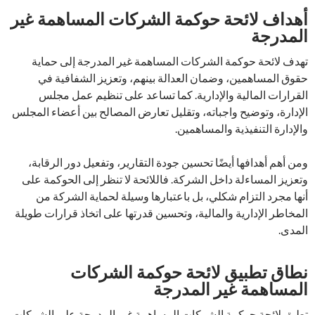
أهداف لائحة حوكمة الشركات المساهمة غير
المدرجة
تهدف لائحة حوكمة الشركات المساهمة غير المدرجة إلى حماية
حقوق المساهمين، وضمان العدالة بينهم، وتعزيز الشفافية في
القرارات المالية والإدارية. كما تساعد على تنظيم عمل مجلس
الإدارة، وتوضيح واجباته، وتقليل تعارض المصالح بين أعضاء المجلس
والإدارة التنفيذية والمساهمين.
ومن أهم أهدافها أيضًا تحسين جودة التقارير، وتفعيل دور الرقابة،
وتعزيز المساءلة داخل الشركة. فاللائحة لا تنظر إلى الحوكمة على
أنها مجرد التزام شكلي، بل باعتبارها وسيلة لحماية الشركة من
المخاطر الإدارية والمالية، وتحسين قدرتها على اتخاذ قرارات طويلة
المدى.
نطاق تطبيق لائحة حوكمة الشركات
المساهمة غير المدرجة
تطبق لائحة حوكمة الشركات المساهمة غير المدرجة على الشركات