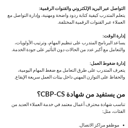
التواصل عبر البريد الإلكتروني والقنوات الرقمية:
يتعلم المتدرب كيفية كتابة ردود واضحة ومهنية، وإدارة التواصل مع
العملاء عبر القنوات الرقمية المختلفة.
إدارة الوقت:
يساعد البرنامج المتدرب على تنظيم المهام، وترتيب الأولويات،
والتعامل مع أكبر عدد من الحالات دون التأثير على جودة الخدمة.
إدارة ضغوط العمل:
يتعرف المتدرب على طرق التعامل مع ضغط المهام اليومية،
والحفاظ على التوازن المهني داخل بيئات العمل سريعة الإيقاع.
من يستفيد من شهادة CBP-CS؟
تناسب شهادة محترف أعمال معتمد في خدمة العملاء العديد من
الفئات، مثل:
موظفو مراكز الاتصال.