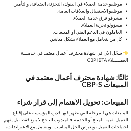
موظفو خدمة العملاء في البنوك، التجزئة، الضيافة، والتأمين.
موظفو الاستقبال والعلاقات العامة.
مشرفو فرق خدمة العملاء.
مسؤولو تجربة العملاء.
العاملون في الدعم الفني أو المبيعات.
كل من يتعامل مع العملاء بشكل مباشر.
سجّل الآن في شهادة محترف أعمال معتمد في خدمـــة
العمـــــلاء CBP IBTA
ثالثًا: شهادة محترف أعمال معتمد في
المبيعات CBP-S
المبيعات: تحويل الاهتمام إلى قرار شراء
المبيعات هي المرحلة التي تظهر فيها قدرة المؤسسة على إقناع
العميل بقيمة المنتج أو الخدمة. فالمندوب الناجح لا يبيع فقط، بل يفهم
احتياجات العميل، ويعرض الحل المناسب، ويتعامل مع الاعتراضات،