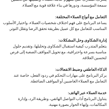
سمعة المؤسسة، ودورها في بناء علاقة قوية مع العملاء.
التعامل مع أنواع العملاء المختلفة:
يساعد البرنامج على فهم اختلاف شخصيات العملاء، واختيار الأسلوب
المناسب للتعامل مع كل عميل بطريقة تحقق الرضا وتقلل التوتر.
إدارة الشكاوى وحل المشكلات:
يتعلم المتدرب كيفية استقبال الشكاوى وتحليلها، وتقديم حلول
مناسبة بسرعة واحترافية، مع تحويل المواقف الصعبة إلى فرص
لتحسين العلاقة.
الذكاء العاطفي وضبط الانفعالات:
يركز البرنامج على مهارات التحكم في ردود الفعل، خاصة عند
التعامل مع العملاء الغاضبين أو المواقف الضاغطة.
خدمة العملاء عبر الهاتف:
يتناول البرنامج آداب التواصل الهاتفي، وطريقة الرد، وإدارة
المكالمات، وإنهاء الحوار بصورة مهنية.